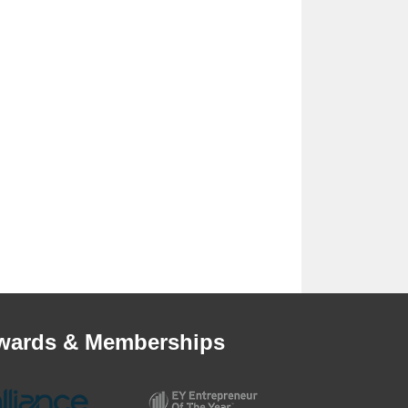
wards & Memberships