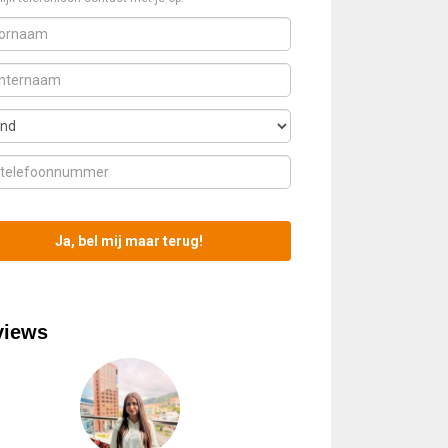
views