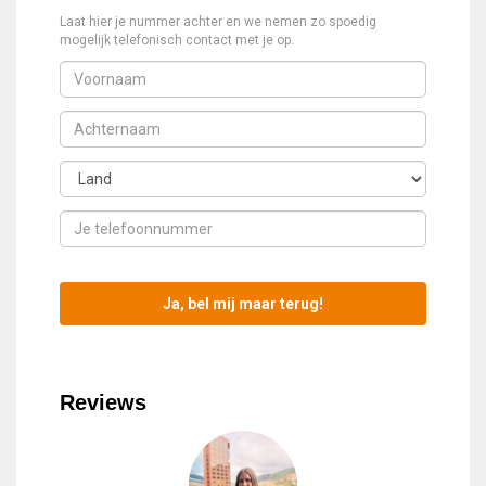
Laat hier je nummer achter en we nemen zo spoedig
mogelijk telefonisch contact met je op.
Reviews